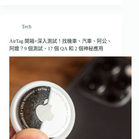
Tech
AirTag 開箱+深入測試！找機車、汽車、阿公、
阿嬤？9 個測試、17 個 QA 和 2 個神秘應用