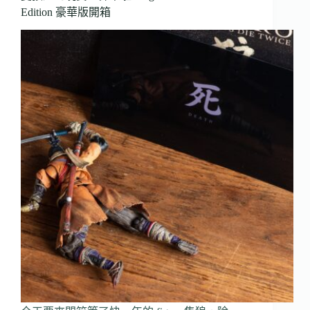
Edition 豪華版開箱