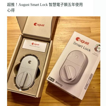
超推！August Smart Lock 智慧電子鎖五年使用
心得