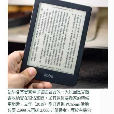
最早會有想買電子書閱讀器的一大原因是實體
書收納實在很佔空間，尤其遇到要搬家的時候
更崩潰，去年（2019）剛好遇到 PChome 活動
只要 2,999 元再送 2,000 元購書金，等於主機只