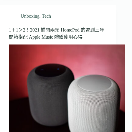
Unboxing
,
Tech
1＋1＞2！2021 補開兩顆 HomePod 的遲到三年
開箱搭配 Apple Music 體驗使用心得