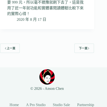
要 999 元，所以毫不猶豫就刷下去了，這是我
用了近一年就功能和實體書閱讀體驗比較下來
的實際心得！
2020 年 8 月 17 日
上一頁
下一頁
© 2026 - Anson Chen
Home
A Pro Studio
Studio Sale
Partnership