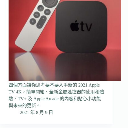
四個方面讓你思考要不要入手新的 2021 Apple
TV 4K，簡單開箱、全新金屬遙控器的使用和體
驗、TV+ 及 Apple Arcade 的內容和貼心小功能
與未來的更新。
2021 年 8 月 9 日