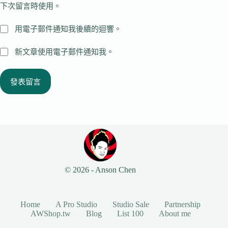
下次留言時使用。
用電子郵件通知我後續的迴響。
新文章使用電子郵件通知我。
發表留言
© 2026 - Anson Chen
Home
A Pro Studio
Studio Sale
Partnership
AWShop.tw
Blog
List 100
About me