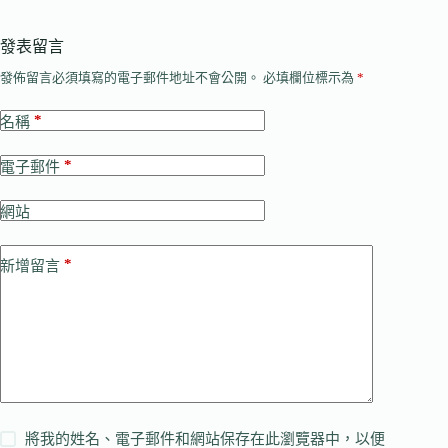
發表留言
發佈留言必須填寫的電子郵件地址不會公開。
必填欄位標示為
*
*
名稱
*
電子郵件
網站
*
新增留言
將我的姓名、電子郵件和網站保存在此瀏覽器中，以便