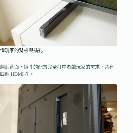
懂玩家的背板與插孔
翻到背面，插孔的配置完全打中遊戲玩家的需求，共有
四個 HDMI 孔。