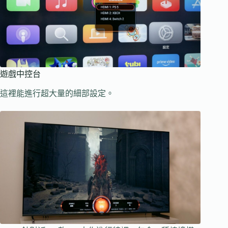
遊戲中控台
這裡能進行超大量的細部設定。