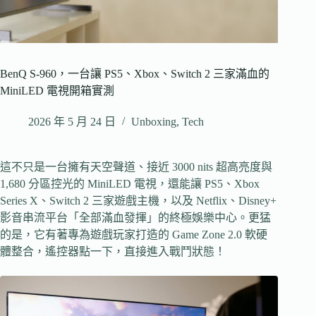
BenQ S-960，一台讓 PS5、Xbox、Switch 2 三家滿血的
MiniLED 電視開箱實測
2026 年 5 月 24 日
Unboxing
,
Tech
這不只是一台擁有天空聲道、接近 3000 nits 超高亮度與
1,680 分區控光的 MiniLED 電視，還能讓 PS5、Xbox
Series X、Switch 2 三家遊戲主機，以及 Netflix、Disney+
影音串流平台「全部滿血發揮」的終極娛樂中心。更猛
的是，它有著專為遊戲玩家打造的 Game Zone 2.0 軟硬
體整合，遙控器點一下，直接進入戰鬥狀態！