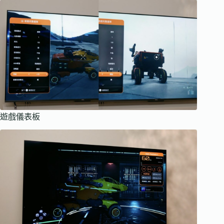
遊戲儀表板