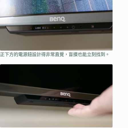
正下方的電源鈕設計得非常直覺，盲摸也能立刻找到。