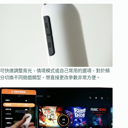
可快速調整背光、情境模式或自己常用的選項，對於頻
分切換不同遊戲類型，想直接更改參數非常方便。