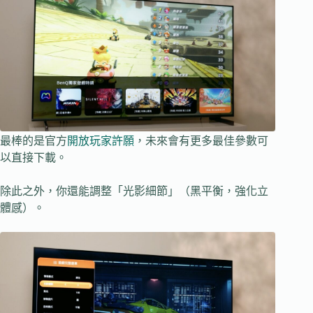
最棒的是官方
開放玩家許願
，未來會有更多最佳參數可
以直接下載。
除此之外，你還能調整「光影細節」（黑平衡，強化立
體感）。