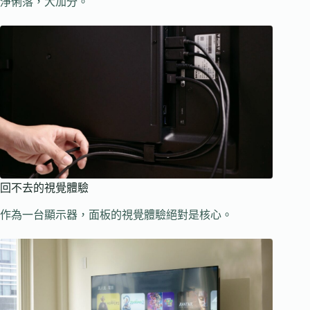
淨俐落，大加分。
回不去的視覺體驗
作為一台顯示器，面板的視覺體驗絕對是核心。