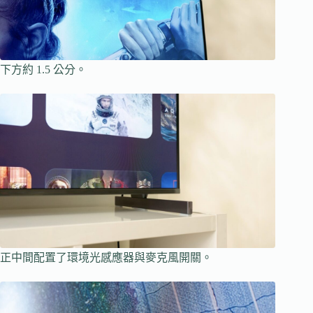
下方約 1.5 公分。
正中間配置了環境光感應器與麥克風開關。