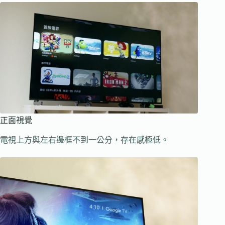
正面視覺
電視上方與左右邊框不到一公分，存在感極低。