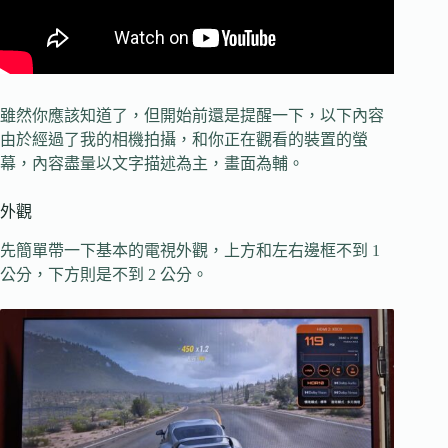
雖然你應該知道了，但開始前還是提醒一下，以下內容
由於經過了我的相機拍攝，和你正在觀看的裝置的螢
幕，內容盡量以文字描述為主，畫面為輔。
外觀
先簡單帶一下基本的電視外觀，上方和左右邊框不到 1
公分，下方則是不到 2 公分。