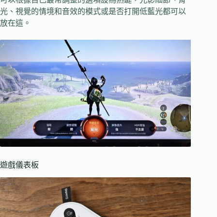
光、視覺的情境和音效的模式或是否打開低藍光都可以
放在這。
遊戲儀表板