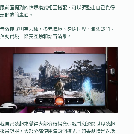
跟前面提到的情境模式相互搭配，可以調整出自己覺得
最舒適的畫面。
音效模式則有六種，多元情境、遼闊世界、激烈戰鬥、
運動實境、節奏互動和語音清晰。
我自己聽起來覺得大部分時候激烈戰鬥和遼闊世界聽起
來最舒服，大部分都使用這兩個模式，如果劇情是對話