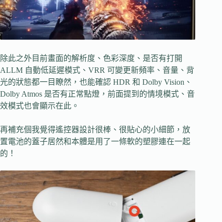
除此之外目前畫面的解析度、色彩深度、是否有打開
ALLM 自動低延遲模式、VRR 可變更新頻率、音量、背
光的狀態都一目瞭然，也能確認 HDR 和 Dolby Vision、
Dolby Atmos 是否有正常點燈，前面提到的情境模式、音
效模式也會顯示在此。
再補充個我覺得遙控器設計很棒、很貼心的小細節，放
置電池的蓋子居然和本體是用了一條軟的塑膠連在一起
的！