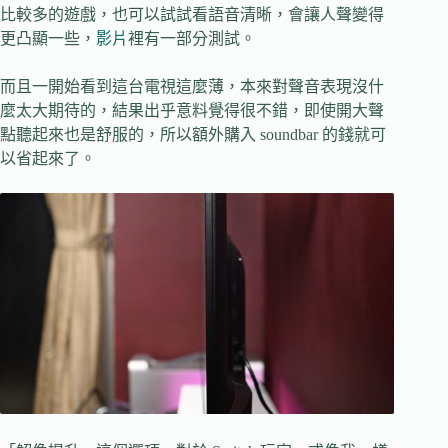
比較多的遊戲，也可以試試看語音清晰，會讓人聲變得
更凸顯一些，
影片
裡有一部分測試。
而且一開始看到這台電視這麼薄，本來對聲音表現沒什
麼太大期待的，結果出乎意料覺得很不錯，即使開大聲
點聽起來也是舒服的，所以額外購入 soundbar 的錢就可
以省起來了。