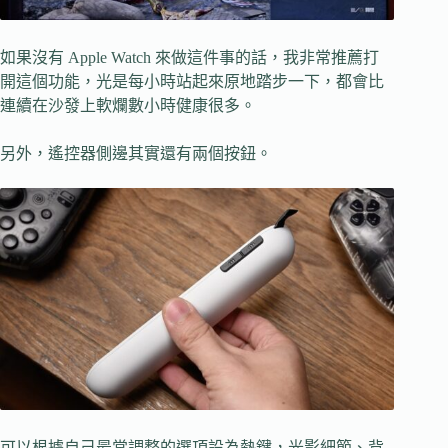
如果沒有 Apple Watch 來做這件事的話，我非常推薦打
開這個功能，光是每小時站起來原地踏步一下，都會比
連續在沙發上軟爛數小時健康很多。
另外，遙控器側邊其實還有兩個按鈕。
可以根據自己最常調整的選項設為熱鍵，光影細節、背