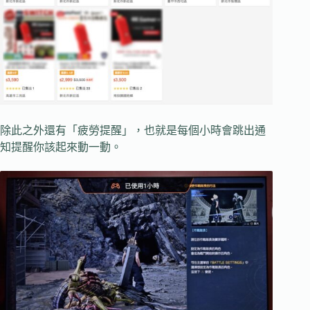
除此之外還有「疲勞提醒」，也就是每個小時會跳出通
知提醒你該起來動一動。