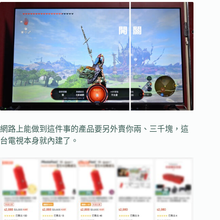
網路上能做到這件事的產品要另外賣你兩、三千塊，這
台電視本身就內建了。