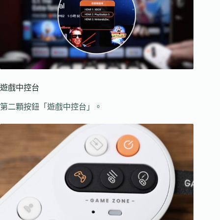
遊戲中控台
第二顆按鈕「遊戲中控台」。