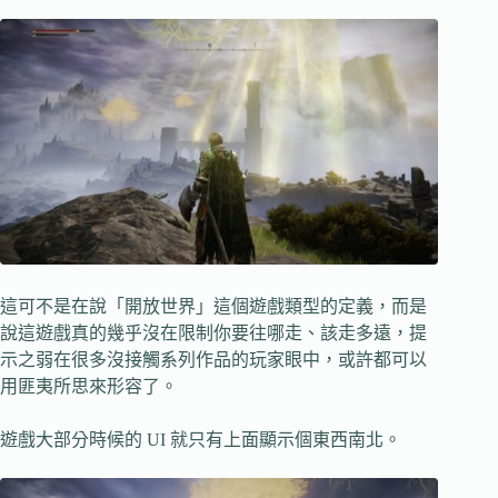
這可不是在說「開放世界」這個遊戲類型的定義，而是
說這遊戲真的幾乎沒在限制你要往哪走、該走多遠，提
示之弱在很多沒接觸系列作品的玩家眼中，或許都可以
用匪夷所思來形容了。
遊戲大部分時候的 UI 就只有上面顯示個東西南北。