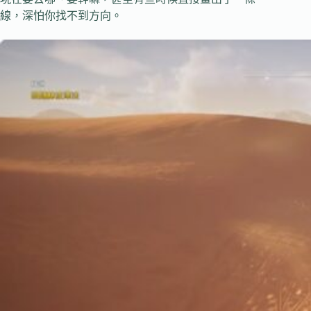
線，深怕你找不到方向。