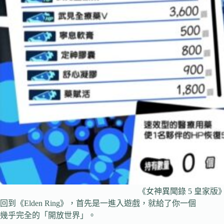
《女神異聞錄 5 皇家
回到《Elden Ring》，首先是一進入遊戲，就給了你一個
幾乎完全的「開放世界」。