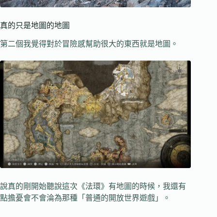
真的只是地圖的地圖
第二個我覺得對於冒險感幫助很大的東西就是地圖。
說真的剛開始聽說這次《法環》有地圖的時候，我還有
點擔憂會不會淪為那種「普通的開放世界遊戲」。