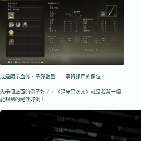
或是顯示血條、子彈數量……等資訊用的欄位。
先舉個正面的例子好了，《絕命異次元》就是我第一個
能想到的絕佳好例！