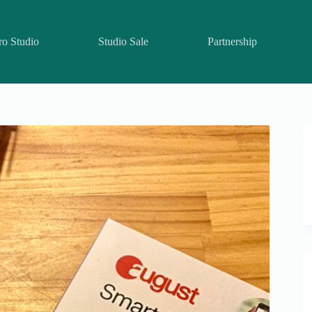
ro Studio
Studio Sale
Partnership