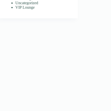
Uncategorized
VIP Lounge