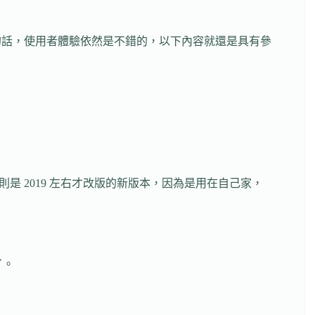
帳號的話，使用者體驗依然是不錯的，以下內容就還是具有參
這顆則是 2019 左右才改版的新版本，因為是用在自己家，
了。