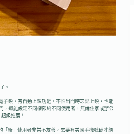
了。
控的智慧電子鎖，有自動上鎖功能，不怕出門時忘記上鎖，也能
開好門，還能設定不同權限給不同使用者，無論住家或辦公
，超級推薦！
在對於美國以外的「新」使用者非常不友善，需要有美國手機號碼才能