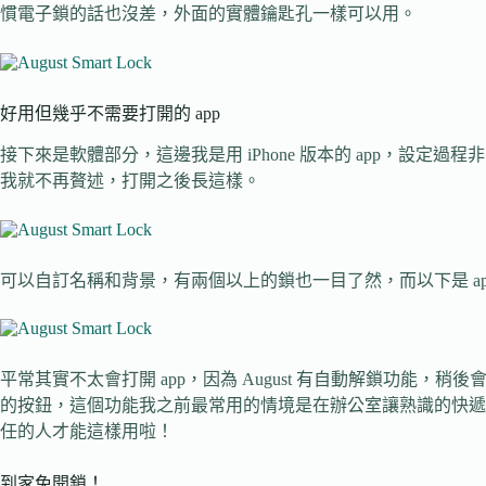
慣電子鎖的話也沒差，外面的實體鑰匙孔一樣可以用。
好用但幾乎不需要打開的 app
接下來是軟體部分，這邊我是用 iPhone 版本的 app，設
我就不再贅述，打開之後長這樣。
可以自訂名稱和背景，有兩個以上的鎖也一目了然，而以下是 ap
平常其實不太會打開 app，因為 August 有自動解鎖功能
的按鈕，這個功能我之前最常用的情境是在辦公室讓熟識的快遞
任的人才能這樣用啦！
到家免開鎖！