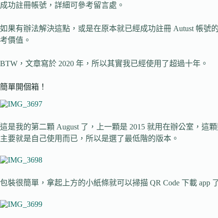
成功註冊帳號，詳細可參考留言處。
如果有辦法解決這點，或是在原本就已經成功註冊 Autust 
考價值。
BTW，文章寫於 2020 年，所以其實我已經使用了超過十年。
簡單開個箱！
這是我的第二顆 August 了，上一顆是 2015 就用在辦公室，
主要就是自己使用而已，所以是選了最低階的版本。
包裝很簡單，拿起上方的小紙條就可以掃描 QR Code 下載 app 