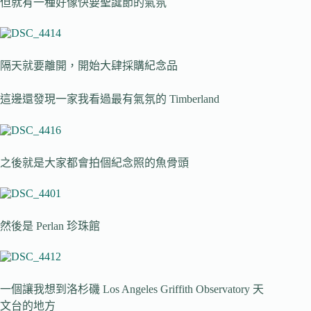
但就有一種好像快要聖誕節的氣氛
隔天就要離開，開始大肆採購紀念品
這邊還發現一家我看過最有氣氛的 Timberland
之後就是大家都會拍個紀念照的魚骨頭
然後是 Perlan 珍珠館
一個讓我想到洛杉磯 Los Angeles Griffith Observatory 天
文台的地方