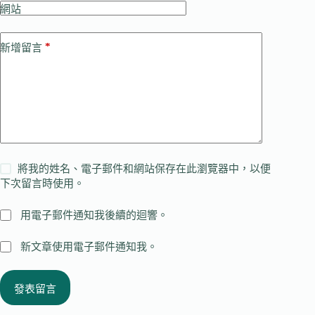
網站
*
新增留言
將我的姓名、電子郵件和網站保存在此瀏覽器中，以便
下次留言時使用。
用電子郵件通知我後續的迴響。
新文章使用電子郵件通知我。
發表留言