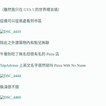
（雖然我只在 GTA 5 的世界裡去過）
這邊可以從高處看到市區
除此之外建築物內有點兒無聊
午餐則吃了無名但很有名的 Pizza 店
TripAdvisor 上
英文名字居然就叫 Pizza With No Name
裝潢很不錯