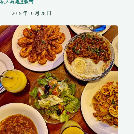
私人海灘度假村
2019 年 10 月 28 日