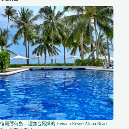
宿霧薄荷島 – 超適合擺爛的 Henann Resort Alona Beach