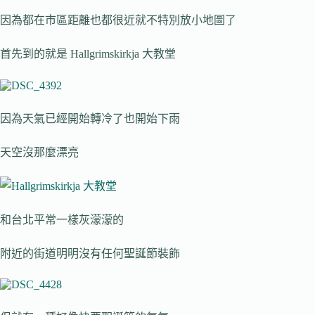
因為都在市區距離也都很近就不特別放小地圖了
首先到的就是 Hallgrimskirkja 大教堂
因為天氣已經開始轉冷了也開始下雨
天空沒那麼漂亮
和台北平常一樣灰濛濛的
附近的街道明明沒有任何聖誕節裝飾