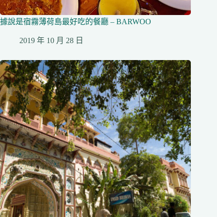
據說是宿霧薄荷島最好吃的餐廳 – BARWOO
2019 年 10 月 28 日