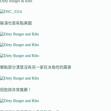
Dirty Burger & Ribs
裝潢也是有點美國
餐點部分漢堡沒有另一家在冰島吃的厲害
但肋排非常推薦！