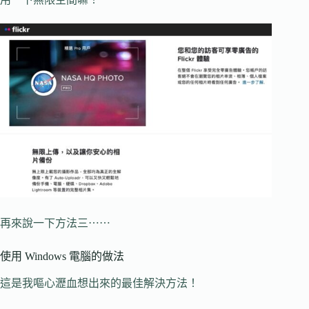
再來說一下方法三⋯⋯
使用 Windows 電腦的做法
這是我嘔心瀝血想出來的最佳解決方法！