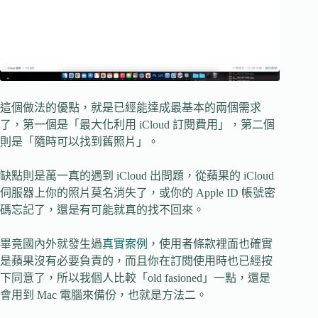
這個做法的優點，就是已經能達成最基本的兩個需求
了，第一個是「最大化利用 iCloud 訂閱費用」，第二個
則是「隨時可以找到舊照片」。
缺點則是萬一真的遇到 iCloud 出問題，從蘋果的 iCloud
伺服器上你的照片莫名消失了，或你的 Apple ID 帳號密
碼忘記了，還是有可能就真的找不回來。
畢竟國內外就發生過
真實案例
，使用者條款裡面也確實
是蘋果沒有必要負責的，而且你在訂閱使用時也已經按
下同意了，所以我個人比較「old fasioned」一點，還是
會用到 Mac 電腦來備份，也就是方法二。