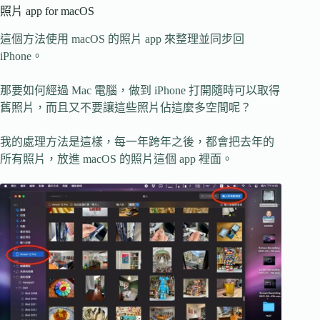
照片 app for macOS
這個方法使用 macOS 的照片 app 來整理並同步回
iPhone。
那要如何經過 Mac 電腦，做到 iPhone 打開隨時可以取得
舊照片，而且又不要讓這些照片佔這麼多空間呢？
我的處理方法是這樣，每一年跨年之後，都會把去年的
所有照片，放進 macOS 的照片這個 app 裡面。