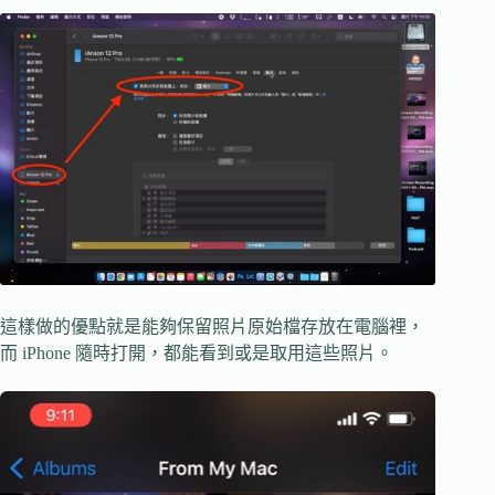
這樣做的優點就是能夠保留照片原始檔存放在電腦裡，
而 iPhone 隨時打開，都能看到或是取用這些照片。