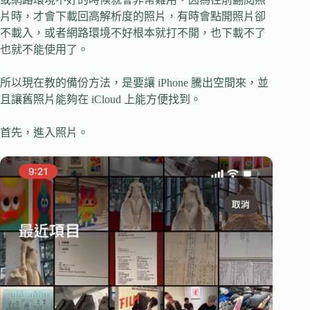
片時，才會下載回高解析度的照片，有時會點開照片卻
不載入，或者網路環境不好根本就打不開，也下載不了
也就不能使用了。
所以現在教的備份方法，是要讓 iPhone 騰出空間來，並
且讓舊照片能夠在 iCloud 上能方便找到。
首先，進入照片。