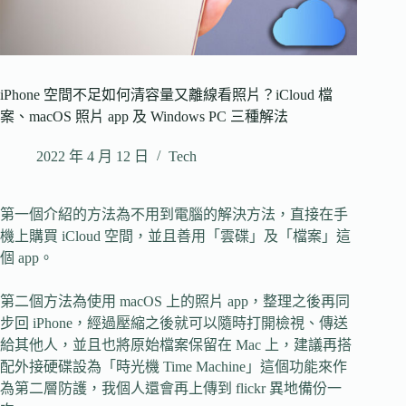
iPhone 空間不足如何清容量又離線看照片？iCloud 檔
案、macOS 照片 app 及 Windows PC 三種解法
2022 年 4 月 12 日
Tech
第一個介紹的方法為不用到電腦的解決方法，直接在手
機上購買 iCloud 空間，並且善用「雲碟」及「檔案」這
個 app。
第二個方法為使用 macOS 上的照片 app，整理之後再同
步回 iPhone，經過壓縮之後就可以隨時打開檢視、傳送
給其他人，並且也將原始檔案保留在 Mac 上，建議再搭
配外接硬碟設為「時光機 Time Machine」這個功能來作
為第二層防護，我個人還會再上傳到 flickr 異地備份一